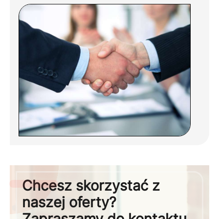
Chcesz skorzystać z
naszej oferty?
Zapraszamy do kontaktu