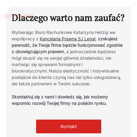
Dlaczego warto nam zaufać?
Wybierając Biuro Rachunkowe Katarzyna Hetzig we
współpracy z
Kancelarią Prawną SJ Legal
,
zyskujesz
pewność, że Twoja firma będzie funkcjonować zgodnie
z obowiązującym prawem
, a jednocześnie będziesz
mógł skupić się na swojej głównej działalności, nie
martwiąc się sprawami formalnymi i
biurokratycznymi.
Nasza elastyczność i indywidualne
podejście do klienta czynią nas nie tylko usługodawcą,
ale także partnerem w Twoim sukcesie.
Skontaktuj się z nami i dowiedz się, jak możemy
wspomóc rozwój Twojej firmy na polskim rynku.
Kontakt