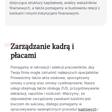
dotyczące struktury kapitałowej, analizy wskaźników
finansowych, a także pomagamy w budowaniu relacji z
bankami i innymi instytucjami finansowymi.
Zarządzanie kadrą i
płacami
Pomagamy w rekrutacji i selekcji pracowników, aby
Twoja firma mogła zatrudnić najlepszych specjalistów.
Prowadzimy także akta osobowe, sporządzamy
umowy o pracę oraz umowy cywilnoprawne. Nasze
usługi obejmują także obsługę ZUS, przygotowywanie
deklaracji, raportów i rozliczeń. Wierzymy, że
odpowiednie zarządzanie zasobami ludzkimi jest
kluczem do sukcesu, dlatego pomagamy w
opracowywaniu wewnętrznych procedur
kadrowych
i