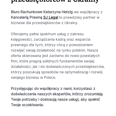
Biuro Rachunkowe Katarzyna Hetzig
we współpracy z
Kancelarią Prawną
SJ Legal
to prawdziwy partner w
biznesie dla przedsiębiorców z Ukrainy.
Oferujemy pełne spektrum usług z zakresu
księgowości, zarządzania kadrą oraz wsparcia
prawnego dla tych, którzy chcą z powodzeniem
rozwijać swoją działalność na rynku polskim. Nasza
oferta skierowana jest zarówno do nowo powstałych
firm, które pragną solidnych fundamentów swojej
działalności, jak i do doświadczonych przedsiębiorców,
którzy poszukują sposobów na optymalizację i rozwój
swojego biznesu w Polsce.
Przystępując do współpracy z nami, korzystasz z
doświadczenia naszych ekspertów, którzy zrozumieją
Twoje potrzeby i dostosują nasze usługi, aby spełnić
Twoje oczekiwania.