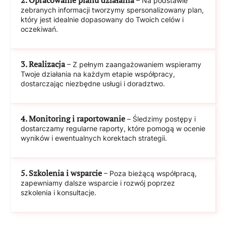
– Na podstawie
zebranych informacji tworzymy spersonalizowany plan,
który jest idealnie dopasowany do Twoich celów i
oczekiwań.
3. Realizacja
– Z pełnym zaangażowaniem wspieramy
Twoje działania na każdym etapie współpracy,
dostarczając niezbędne usługi i doradztwo.
4. Monitoring i raportowanie
– Śledzimy postępy i
dostarczamy regularne raporty, które pomogą w ocenie
wyników i ewentualnych korektach strategii.
5. Szkolenia i wsparcie
– Poza bieżącą współpracą,
zapewniamy dalsze wsparcie i rozwój poprzez
szkolenia i konsultacje.