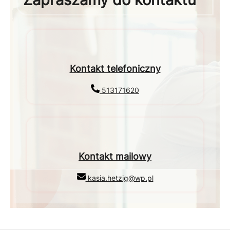
Kontakt telefoniczny
513171620
Kontakt mailowy
kasia.hetzig@wp.pl