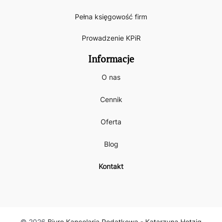
Pełna księgowość firm
Prowadzenie KPiR
Informacje
O nas
Cennik
Oferta
Blog
Kontakt