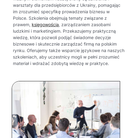
warsztaty dla przedsiębiorców z Ukrainy, pomagając
im zrozumieć specyfikę prowadzenia biznesu w
Polsce. Szkolenia obejmują tematy związane z
prawem,
księgowością
, zarządzaniem zasobami
ludzkimi i marketingiem. Przekazujemy praktyczną
wiedzę, która pozwoli podjąć świadome decyzje
biznesowe i skutecznie zarządzać firmą na polskim
rynku. Oferujemy także wsparcie językowe na naszych
szkoleniach, aby uczestnicy mogli w pełni zrozumieć
materiał i wdrażać zdobytą wiedzę w praktyce.