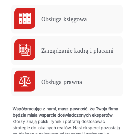
Obsługa księgowa
Zarządzanie kadrą i płacami
Obsługa prawna
Współpracując z nami, masz pewność, że Twoja firma
będzie miała wsparcie doświadczonych ekspertów
,
którzy znają polski rynek i potrafią dostosować
strategie do lokalnych realiów. Nasi eksperci pozostają