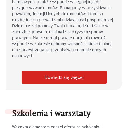
handlowych, a także wsparcie w negocjacjach i
przygotowywaniu umów. Pomagamy w pozyskiwaniu
pozwoleń, licencji i innych dokumentów, które są
niezbędne do prowadzenia działalności gospodarczej.
Dzięki naszej pomocy Twoja firma będzie działać w
zgodzie z prawem, minimalizując ryzyko sporów
prawnych. Nasze usługi prawne obejmują również
wsparcie w zakresie ochrony własności intelektualnej
oraz przestrzegania przepisów o ochronie danych
osobowych.
Dowiedz się więcej
Szkolenia i warsztaty
Ważnym elementem naszej oferty są szkolenia i