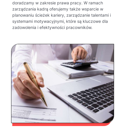
doradzamy w zakresie prawa pracy. W ramach
zarządzania kadrą oferujemy także wsparcie w
planowaniu ścieżek kariery, zarządzanie talentami i
systemami motywacyjnymi, które są kluczowe dla
zadowolenia i efektywności pracowników.