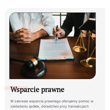
Wsparcie prawne
W zakresie wsparcia prawnego oferujemy pomoc w
zakładaniu spółek, doradztwo przy transakcjach