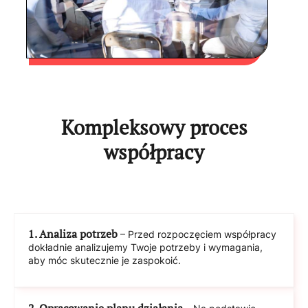
Kompleksowy proces
współpracy
1. Analiza potrzeb
– Przed rozpoczęciem współpracy
dokładnie analizujemy Twoje potrzeby i wymagania,
aby móc skutecznie je zaspokoić.
2. Opracowanie planu działania