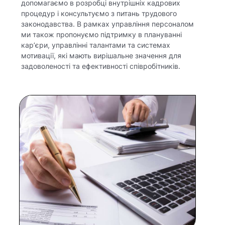
допомагаємо в розробці внутрішніх кадрових
процедур і консультуємо з питань трудового
законодавства. В рамках управління персоналом
ми також пропонуємо підтримку в плануванні
кар’єри, управлінні талантами та системах
мотивації, які мають вирішальне значення для
задоволеності та ефективності співробітників.