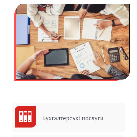
Бухгалтерські послуги