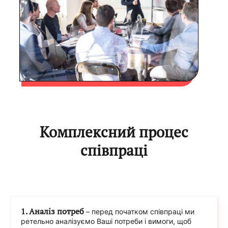
Комплексний процес
співпраці
1. Аналіз потреб
– перед початком співпраці ми
ретельно аналізуємо Ваші потреби і вимоги, щоб