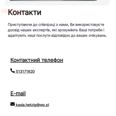
Контакти
Приступаючи до співпраці з нами,
Ви використовуєте
досвід наших експертів, які зрозуміють Ваші потреби і
адаптують наші послуги відповідно до ваших очікувань.
Контактний телефон
513171620
E-mail
kasia.hetzig@wp.pl