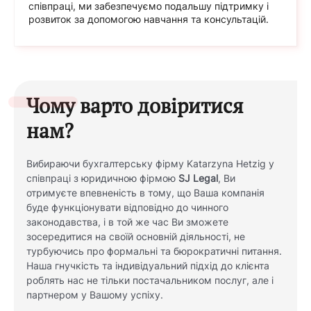
співпраці, ми забезпечуємо подальшу підтримку і
розвиток за допомогою навчання та консультацій.
Чому варто довіритися
нам?
Вибираючи бухгалтерську фірму Katarzyna Hetzig у
співпраці з юридичною фірмою
SJ Legal
, Ви
отримуєте впевненість в тому, що Ваша компанія
буде функціонувати відповідно до чинного
законодавства, і в той же час Ви зможете
зосередитися на своїй основній діяльності, не
турбуючись про формальні та бюрократичні питання.
Наша гнучкість та індивідуальний підхід до клієнта
роблять нас не тільки постачальником послуг, але і
партнером у Вашому успіху.