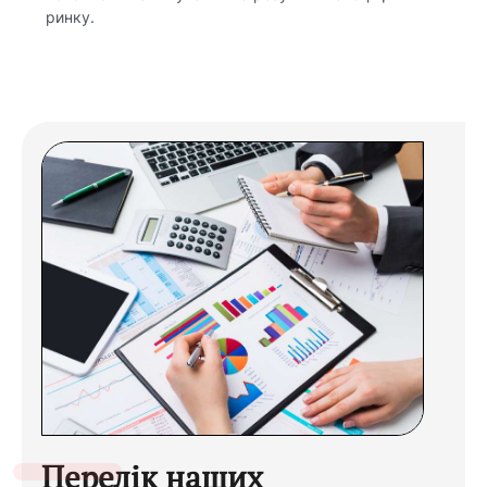
ринку.
Перелік наших