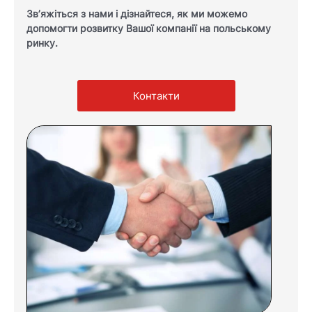
Зв’яжіться з нами і дізнайтеся, як ми можемо
допомогти розвитку Вашої компанії на польському
ринку.
Контакти