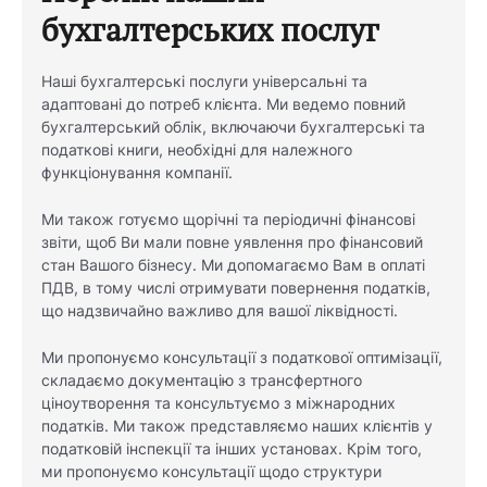
бухгалтерських послуг
Наші бухгалтерські послуги універсальні та
адаптовані до потреб клієнта. Ми ведемо повний
бухгалтерський облік, включаючи бухгалтерські та
податкові книги, необхідні для належного
функціонування компанії.
Ми також готуємо щорічні та періодичні фінансові
звіти, щоб Ви мали повне уявлення про фінансовий
стан Вашого бізнесу. Ми допомагаємо Вам в оплаті
ПДВ, в тому числі отримувати повернення податків,
що надзвичайно важливо для вашої ліквідності.
Ми пропонуємо консультації з податкової оптимізації,
складаємо документацію з трансфертного
ціноутворення та консультуємо з міжнародних
податків. Ми також представляємо наших клієнтів у
податковій інспекції та інших установах. Крім того,
ми пропонуємо консультації щодо структури