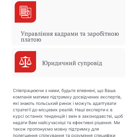
Управління кадрами та заробітною
платою
Юридичний супровід
Співпрацюючи з нами, будьте впевнені, що Ваша
компанія матиме підтримку досвідчених експертів,
які знають польський ринок і можуть адаптувати
стратегії до місцевих реалій. Наші експерти є в
курсі останніх тенденцій і змін в законодавстві, щоб
надати Вам найсучасніші та ефективні рішення. Ми
також пропонуємо мовну підтримку для
полегшення спілкування та розуміння специфіки