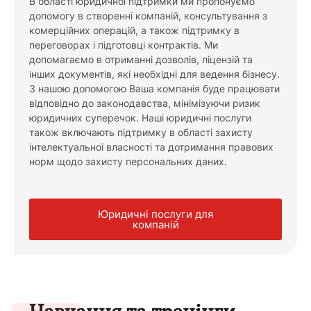
В області юридичної підтримки ми пропонуємо
допомогу в створенні компаній, консультування з
комерційних операцій, а також підтримку в
переговорах і підготовці контрактів. Ми
допомагаємо в отриманні дозволів, ліцензій та
інших документів, які необхідні для ведення бізнесу.
З нашою допомогою Ваша компанія буде працювати
відповідно до законодавства, мінімізуючи ризик
юридичних суперечок. Наші юридичні послуги
також включають підтримку в області захисту
інтелектуальної власності та дотримання правових
норм щодо захисту персональних даних.
Юридичні послуги для
компаній