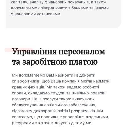
капіталу, аналізу фінансових показників, а також
допомагаємо співпрацювати з банками та іншими
фінансовими установами.
Управління персоналом
та заробітною платою
Ми допомагаємо Вам набирати і відбирати
співробітників, щоб Ваша компанія могла наймати
кращих фахівців. Ми також ведемо особисті
справи, складаємо трудові та цивільно-правові
договори. Наші послуги також включають
обслуговування соціального забезпечення,
підготовку декларацій, звітів і розрахунків. Ми
вважаємо, що правильне управління людськими
ресурсами є ключем до успіху, тому ми