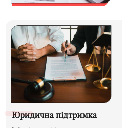
Юридична підтримка