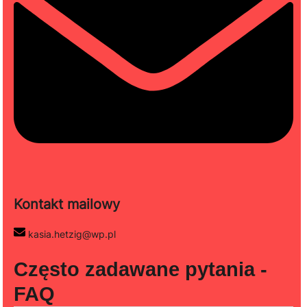
Kontakt mailowy
kasia.hetzig@wp.pl
Często zadawane pytania -
FAQ