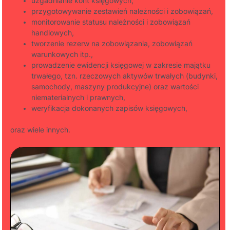
uzgadnianie kont księgowych,
przygotowywanie zestawień należności i zobowiązań,
monitorowanie statusu należności i zobowiązań
handlowych,
tworzenie rezerw na zobowiązania, zobowiązań
warunkowych itp.,
prowadzenie ewidencji księgowej w zakresie majątku
trwałego, tzn. rzeczowych aktywów trwałych (budynki,
samochody, maszyny produkcyjne) oraz wartości
niematerialnych i prawnych,
weryfikacja dokonanych zapisów księgowych,
oraz wiele innych.