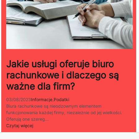
Jakie usługi oferuje biuro
rachunkowe i dlaczego są
ważne dla firm?
03/08/2023
Informacje
,
Podatki
Biura rachunkowe są nieodzownym elementem
funkcjonowania każdej firmy, niezależnie od jej wielkości.
Oferują one szereg...
Czytaj więcej