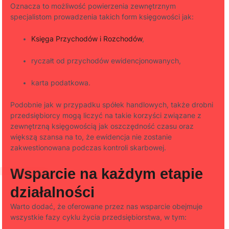
Oznacza to możliwość powierzenia zewnętrznym
specjalistom prowadzenia takich form księgowości jak:
Księga Przychodów i Rozchodów
,
ryczałt od przychodów ewidencjonowanych,
karta podatkowa.
Podobnie jak w przypadku spółek handlowych, także drobni
przedsiębiorcy mogą liczyć na takie korzyści związane z
zewnętrzną księgowością jak oszczędność czasu oraz
większą szansa na to, że ewidencja nie zostanie
zakwestionowana podczas kontroli skarbowej.
Wsparcie na każdym etapie
działalności
Warto dodać, że oferowane przez nas wsparcie obejmuje
wszystkie fazy cyklu życia przedsiębiorstwa, w tym: