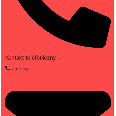
Kontakt telefoniczny
513171620