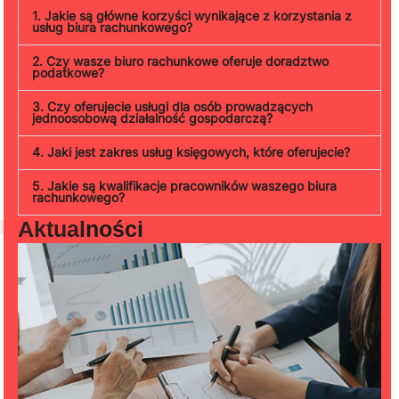
1. Jakie są główne korzyści wynikające z korzystania z
usług biura rachunkowego?
2. Czy wasze biuro rachunkowe oferuje doradztwo
podatkowe?
3. Czy oferujecie usługi dla osób prowadzących
jednoosobową działalność gospodarczą?
4. Jaki jest zakres usług księgowych, które oferujecie?
5. Jakie są kwalifikacje pracowników waszego biura
rachunkowego?
Aktualności