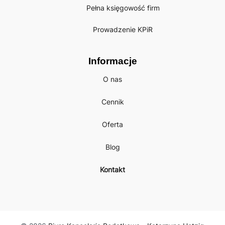
Pełna księgowość firm
Prowadzenie KPiR
Informacje
O nas
Cennik
Oferta
Blog
Kontakt