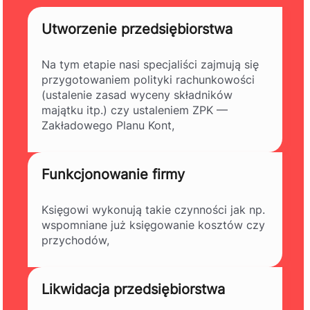
Utworzenie przedsiębiorstwa
Na tym etapie nasi specjaliści zajmują się
przygotowaniem polityki rachunkowości
(ustalenie zasad wyceny składników
majątku itp.) czy ustaleniem ZPK —
Zakładowego Planu Kont,
Funkcjonowanie firmy
Księgowi wykonują takie czynności jak np.
wspomniane już księgowanie kosztów czy
przychodów,
Likwidacja przedsiębiorstwa