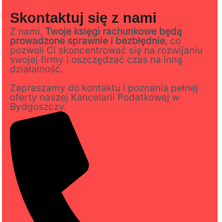
Skontaktuj się z nami
Z nami,
Twoje księgi rachunkowe będą
prowadzone sprawnie i bezbłędnie
, co
pozwoli Ci skoncentrować się na rozwijaniu
swojej firmy i oszczędzać czas na inną
działalność.
Zapraszamy do kontaktu i poznania pełnej
oferty naszej Kancelarii Podatkowej w
Bydgoszczy.