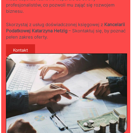
profesjonalistów, co pozwoli mu zająć się rozwojem
biznesu.
Skorzystaj z usług doświadczonej księgowej z
Kancelarii
Podatkowej Katarzyna Hetzig
– Skontaktuj się, by poznać
pełen zakres oferty.
Kontakt